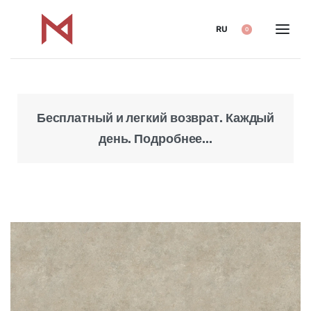
RU
0
Бесплатный и легкий возврат. Каждый
Над
день. Подробнее...