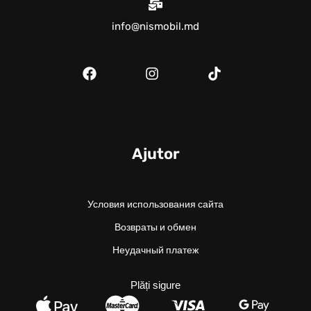
info@nismobil.md
Ajutor
Условия использования сайта
Возвраты и обмен
Неудачный платеж
Plăți sigure