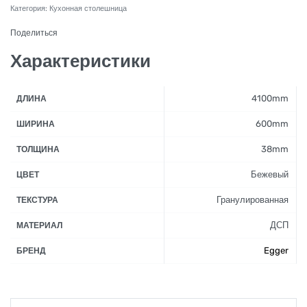
Категория:
Кухонная столешница
Поделиться
Характеристики
4100mm
ДЛИНА
600mm
ШИРИНА
38mm
ТОЛЩИНА
Бежевый
ЦВЕТ
Гранулированная
ТЕКСТУРА
ДСП
МАТЕРИАЛ
Egger
БРЕНД