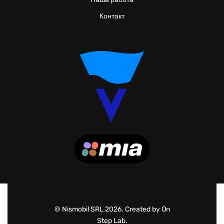
Контакт
© Nismobil SRL 2026. Created by On
Step Lab.