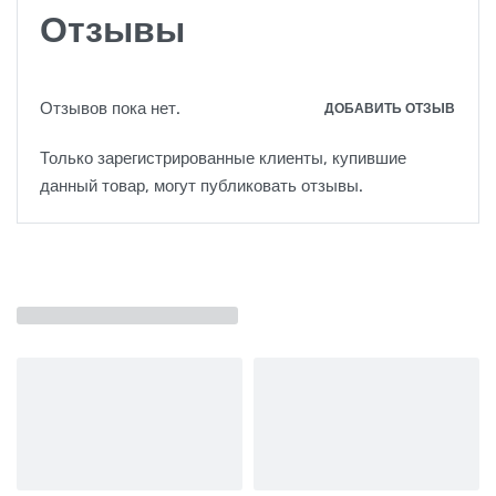
Отзывы
Отзывов пока нет.
ДОБАВИТЬ ОТЗЫВ
Только зарегистрированные клиенты, купившие
данный товар, могут публиковать отзывы.