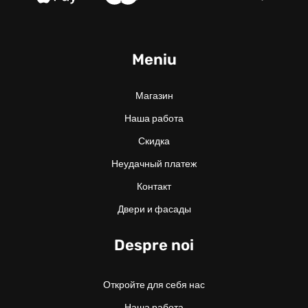
Meniu
Магазин
Наша работа
Скидка
Неудачный платеж
Контакт
Двери и фасады
Despre noi
Откройте для себя нас
Наша работа