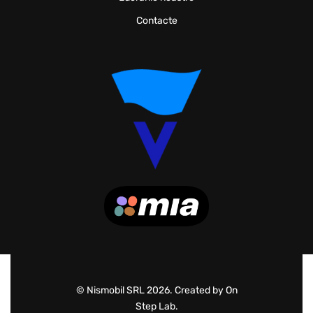
Contacte
© Nismobil SRL 2026. Created by On
Step Lab.