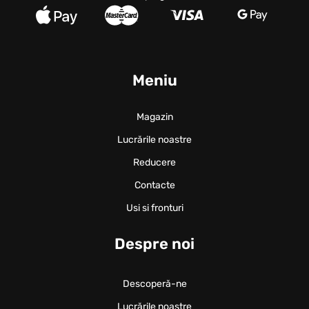
Meniu
Magazin
Lucrările noastre
Reducere
Contacte
Usi si fronturi
Despre noi
Descoperă-ne
Lucrările noastre