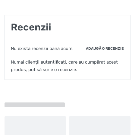
Recenzii
Nu există recenzii până acum.
ADAUGĂ O RECENZIE
Numai clienții autentificați, care au cumpărat acest
produs, pot să scrie o recenzie.