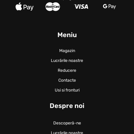
Meniu
Magazin
Lucrările noastre
Reducere
Contacte
Usi si fronturi
Despre noi
Descoperă-ne
Lucrările noastre