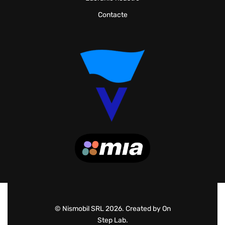
Contacte
© Nismobil SRL 2026. Created by On
Step Lab.