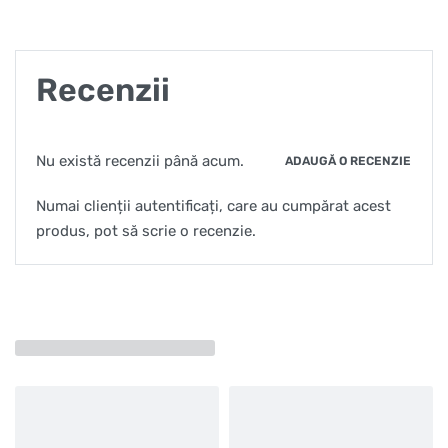
Recenzii
Nu există recenzii până acum.
ADAUGĂ O RECENZIE
Numai clienții autentificați, care au cumpărat acest
produs, pot să scrie o recenzie.