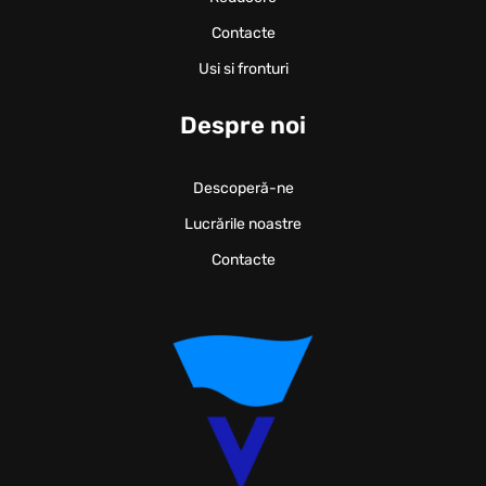
Contacte
Usi si fronturi
Despre noi
Descoperă-ne
Lucrările noastre
Contacte