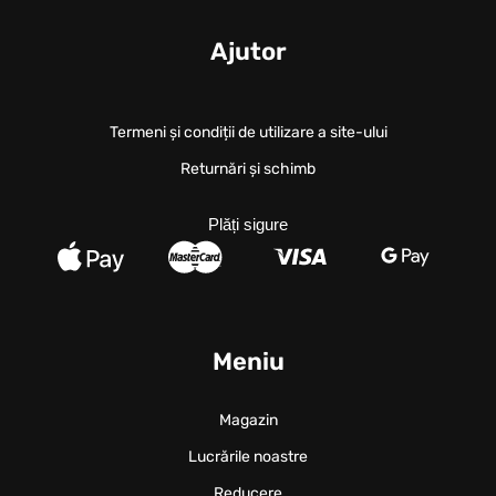
Ajutor
Termeni și condiții de utilizare a site-ului
Returnări și schimb
Plăți sigure
Meniu
Magazin
Lucrările noastre
Reducere