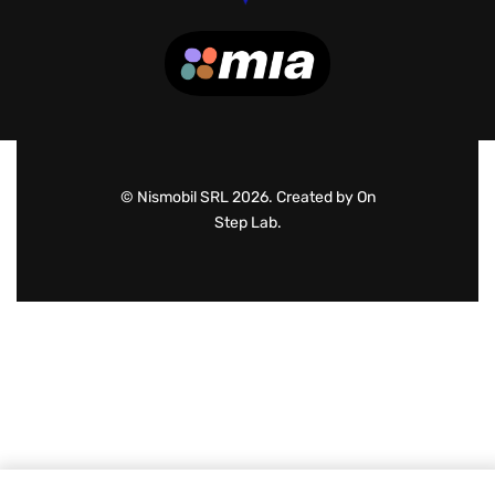
© Nismobil SRL 2026. Created by On
Step Lab.