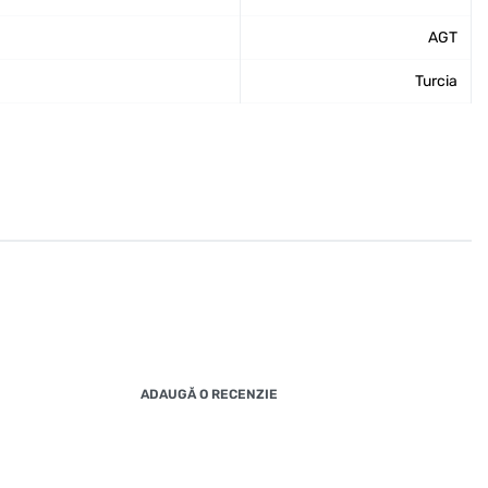
AGT
Turcia
ADAUGĂ O RECENZIE