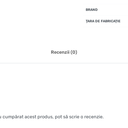
BRAND
ȚARA DE FABRICAȚIE
Recenzii (0)
au cumpărat acest produs, pot să scrie o recenzie.