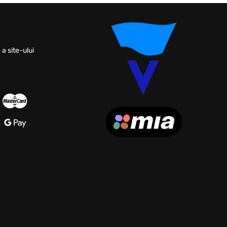
 a site-ului