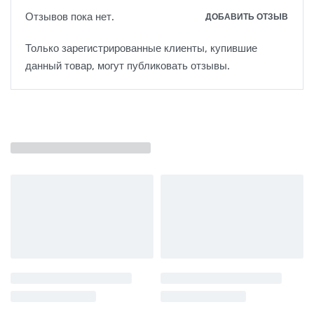
Отзывов пока нет.
ДОБАВИТЬ ОТЗЫВ
Только зарегистрированные клиенты, купившие
данный товар, могут публиковать отзывы.