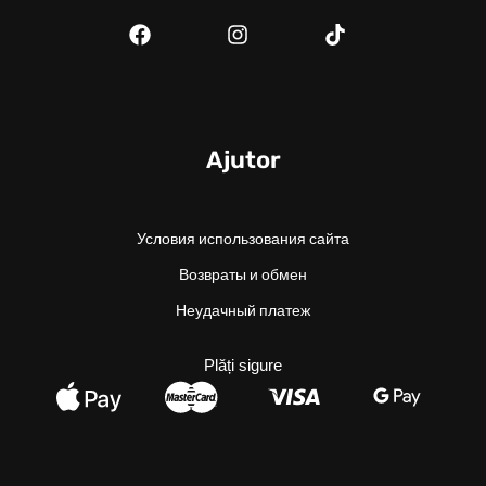
Ajutor
Условия использования сайта
Возвраты и обмен
Неудачный платеж
Plăți sigure