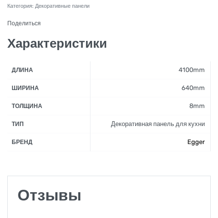
Категория:
Декоративные панели
Поделиться
Характеристики
4100mm
ДЛИНА
640mm
ШИРИНА
8mm
ТОЛЩИНА
Декоративная панель для кухни
ТИП
Egger
БРЕНД
Отзывы