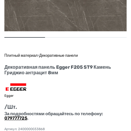
Плитный материал
›
Декоративные панели
Декоративная панель Egger F205 ST9 Камень
Гриджио антрацит 8мм
Egger
/Шт.
За подробностями обращайтесь по телефону:
079777725
.
2400000033868