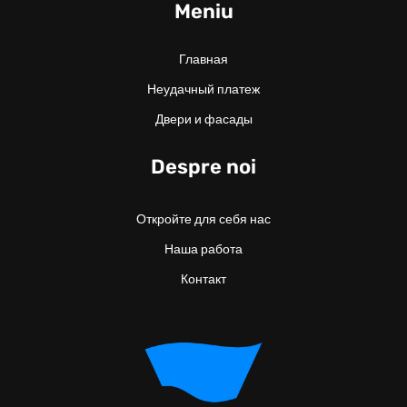
Meniu
Главная
Неудачный платеж
Двери и фасады
Despre noi
Откройте для себя нас
Наша работа
Контакт