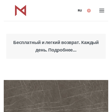
RU
0
Бесплатный и легкий возврат. Каждый
Над
день. Подробнее...