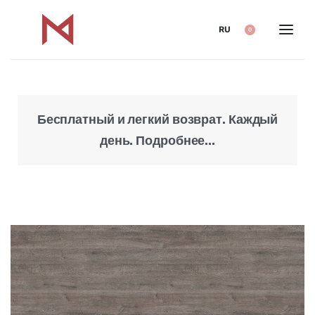
RU
0
Бесплатный и легкий возврат. Каждый
Над
день. Подробнее...