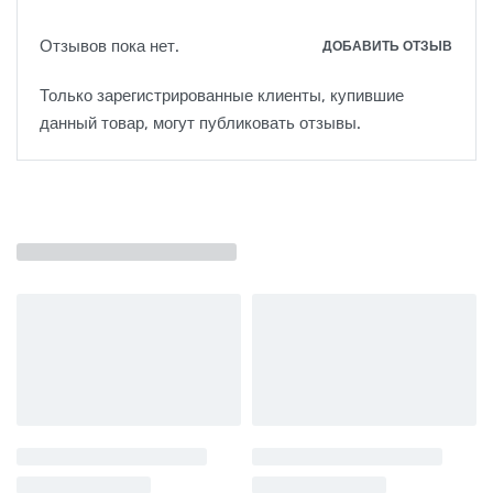
Отзывов пока нет.
ДОБАВИТЬ ОТЗЫВ
Только зарегистрированные клиенты, купившие
данный товар, могут публиковать отзывы.