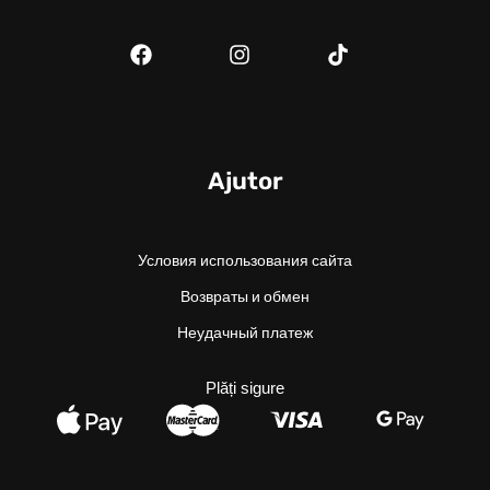
Ajutor
Условия использования сайта
Возвраты и обмен
Неудачный платеж
Plăți sigure