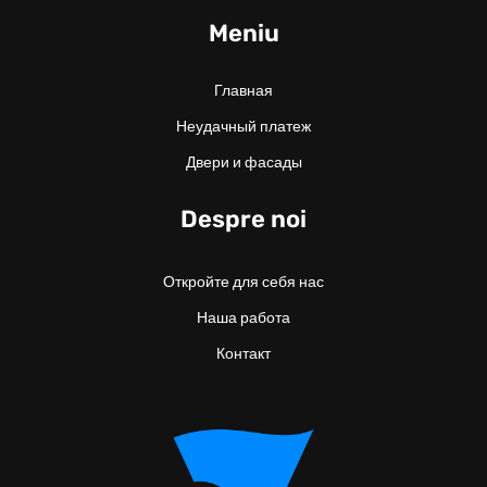
Meniu
Главная
Неудачный платеж
Двери и фасады
Despre noi
Откройте для себя нас
Наша работа
Контакт