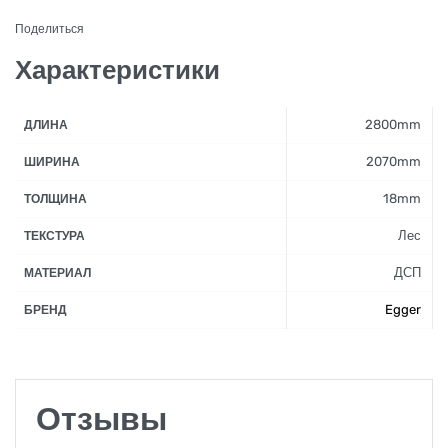
Поделиться
Характеристики
2800mm
ДЛИНА
2070mm
ШИРИНА
18mm
ТОЛЩИНА
Лес
ТЕКСТУРА
ДСП
МАТЕРИАЛ
Egger
БРЕНД
Отзывы