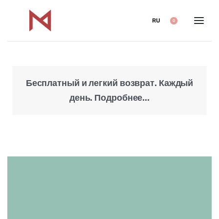
RU
0
Бесплатный и легкий возврат. Каждый
Над
день. Подробнее...