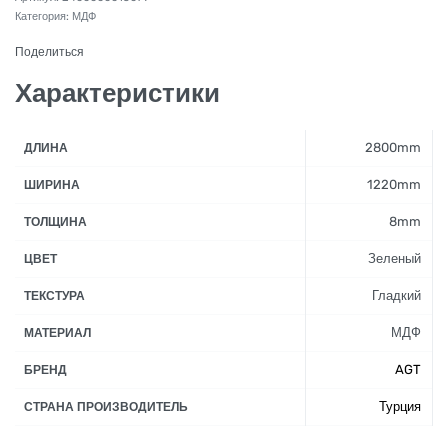
Категория:
МДФ
Поделиться
Характеристики
2800mm
ДЛИНА
1220mm
ШИРИНА
8mm
ТОЛЩИНА
Зеленый
ЦВЕТ
Гладкий
ТЕКСТУРА
МДФ
МАТЕРИАЛ
AGT
БРЕНД
Турция
СТРАНА ПРОИЗВОДИТЕЛЬ