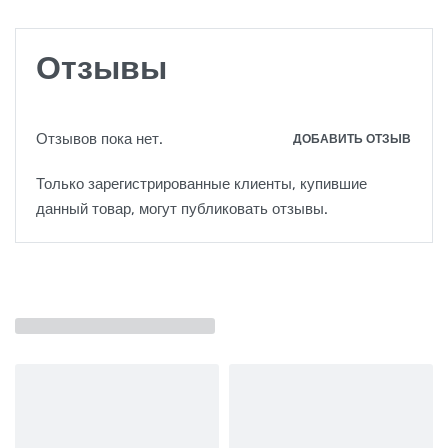
Отзывы
Отзывов пока нет.
ДОБАВИТЬ ОТЗЫВ
Только зарегистрированные клиенты, купившие
данный товар, могут публиковать отзывы.