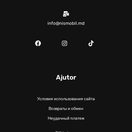
info@nismobil.md
Ajutor
Условия использования сайта
Возвраты и обмен
Неудачный платеж