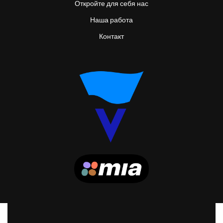
Откройте для себя нас
Наша работа
Контакт