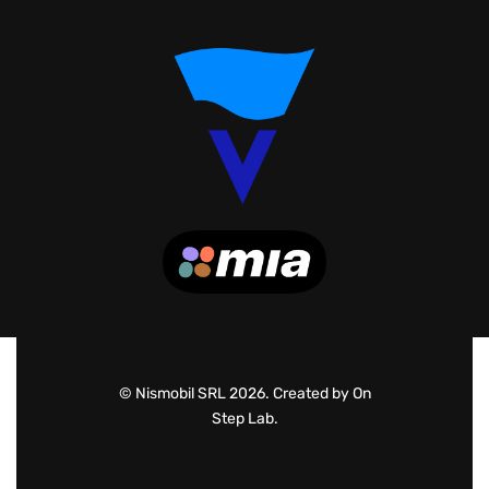
© Nismobil SRL 2026. Created by On
Step Lab.