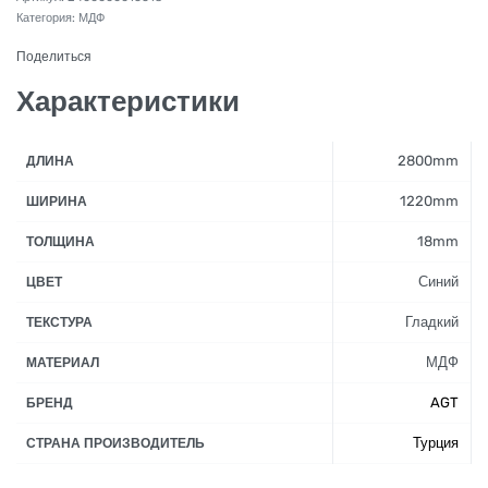
Категория:
МДФ
Поделиться
Характеристики
2800mm
ДЛИНА
1220mm
ШИРИНА
18mm
ТОЛЩИНА
Синий
ЦВЕТ
Гладкий
ТЕКСТУРА
МДФ
МАТЕРИАЛ
AGT
БРЕНД
Турция
СТРАНА ПРОИЗВОДИТЕЛЬ