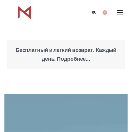
RU
0
Бесплатный и легкий возврат. Каждый
Над
день. Подробнее...