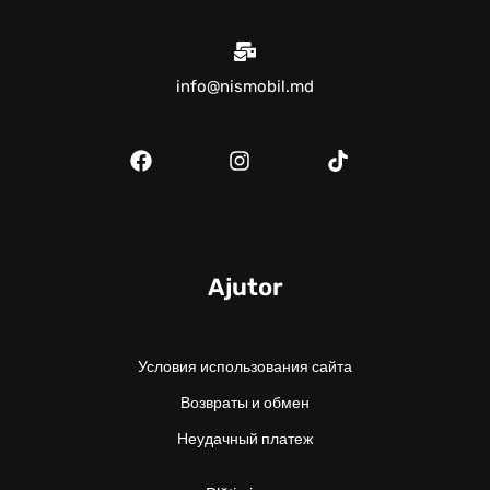
info@nismobil.md
Ajutor
Условия использования сайта
Возвраты и обмен
Неудачный платеж