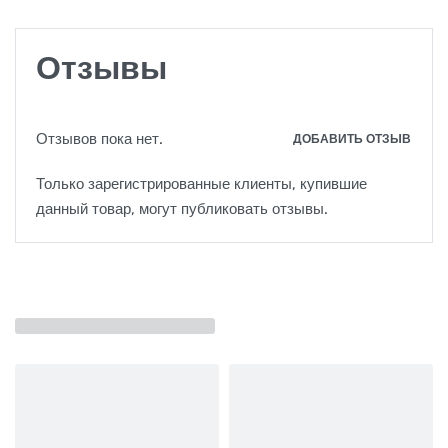
Отзывы
Отзывов пока нет.
ДОБАВИТЬ ОТЗЫВ
Только зарегистрированные клиенты, купившие
данный товар, могут публиковать отзывы.