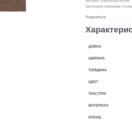
2400000010296
Категория:
Кухонная стол
Поделиться
Характери
ДЛИНА
ШИРИНА
ТОЛЩИНА
ЦВЕТ
ТЕКСТУРА
МАТЕРИАЛ
БРЕНД