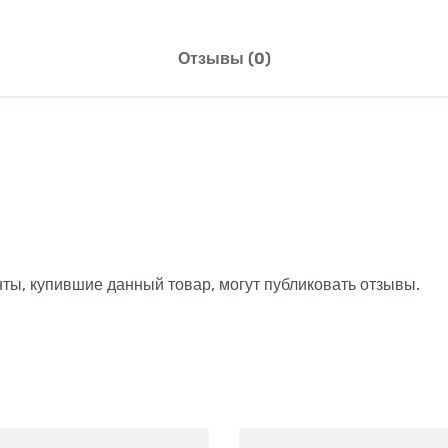
Отзывы (0)
ты, купившие данный товар, могут публиковать отзывы.