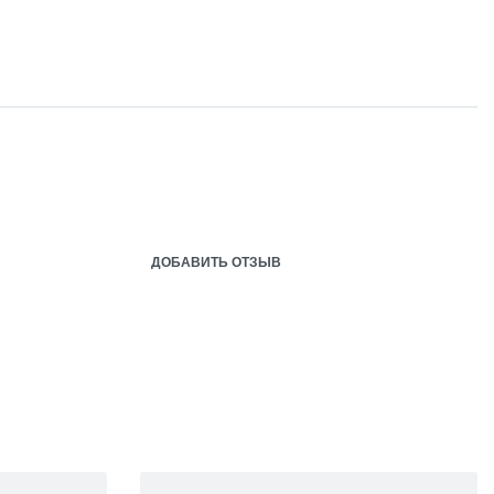
ДОБАВИТЬ ОТЗЫВ