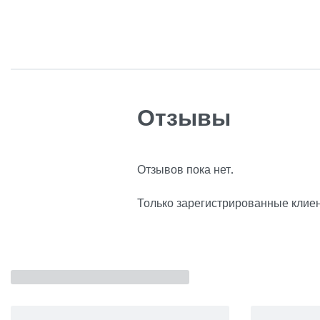
Отзывы
Отзывов пока нет.
Только зарегистрированные клиен