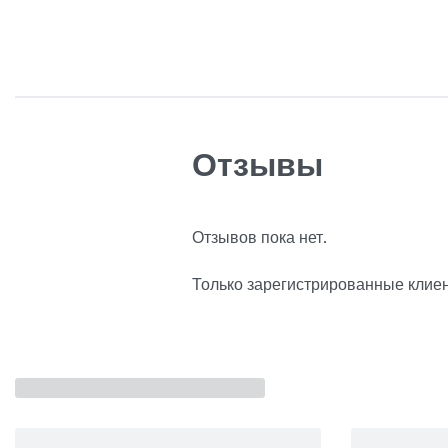
Отзывы
Отзывов пока нет.
Только зарегистрированные клиен