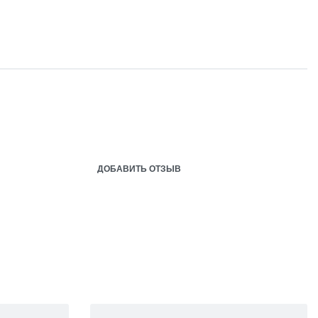
ДОБАВИТЬ ОТЗЫВ