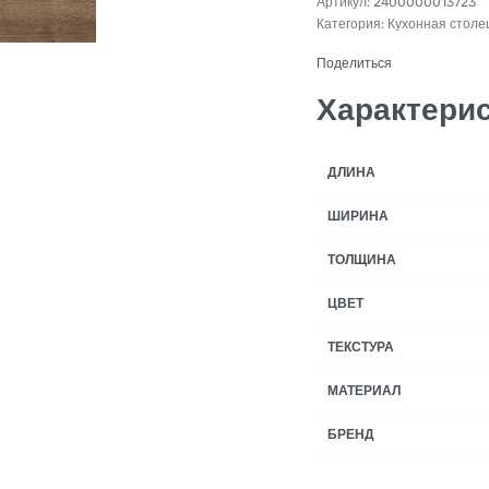
2400000013723
Категория:
Кухонная стол
Поделиться
Характери
ДЛИНА
ШИРИНА
ТОЛЩИНА
ЦВЕТ
ТЕКСТУРА
МАТЕРИАЛ
БРЕНД