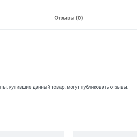
Отзывы (0)
ты, купившие данный товар, могут публиковать отзывы.