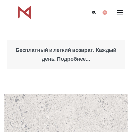
RU
0
Бесплатный и легкий возврат. Каждый
Над
день. Подробнее...