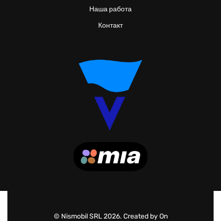
Наша работа
Контакт
© Nismobil SRL 2026. Created by On