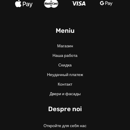
Meniu
Магазин
Наша работа
Скидка
Неудачный платеж
Контакт
Двери и фасады
Despre noi
Откройте для себя нас