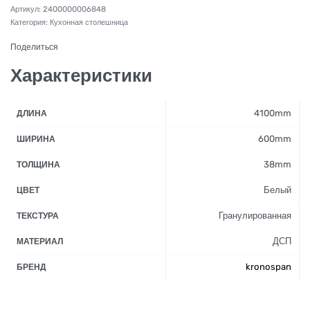
2400000006848
Категория:
Кухонная столешница
Поделиться
Характеристики
4100mm
ДЛИНА
600mm
ШИРИНА
38mm
ТОЛЩИНА
Белый
ЦВЕТ
Гранулированная
ТЕКСТУРА
ДСП
МАТЕРИАЛ
kronospan
БРЕНД