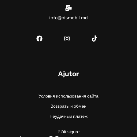
info@nismobil.md
Ajutor
Условия использования сайта
Возвраты и обмен
Неудачный платеж
Plăți sigure