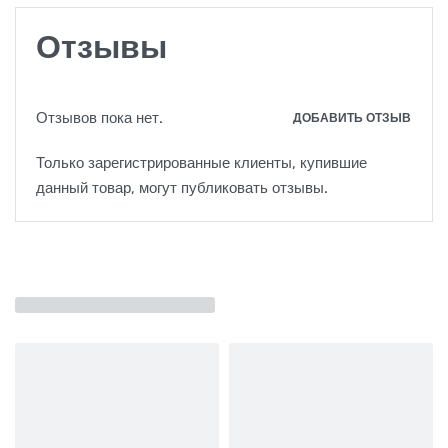
Отзывы
Отзывов пока нет.
ДОБАВИТЬ ОТЗЫВ
Только зарегистрированные клиенты, купившие
данный товар, могут публиковать отзывы.