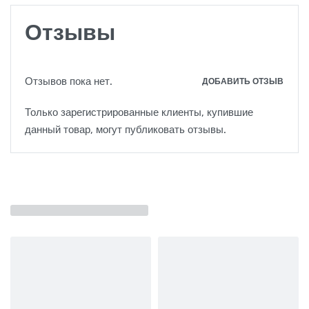
Отзывы
Отзывов пока нет.
ДОБАВИТЬ ОТЗЫВ
Только зарегистрированные клиенты, купившие
данный товар, могут публиковать отзывы.