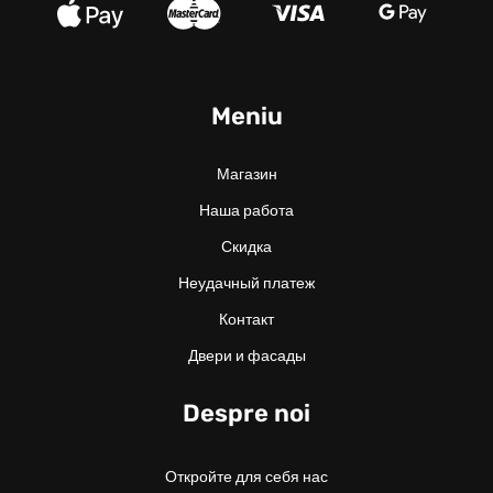
Meniu
Магазин
Наша работа
Скидка
Неудачный платеж
Контакт
Двери и фасады
Despre noi
Откройте для себя нас