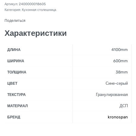
2400000018605
Категория:
Кухонная столешница
Поделиться
Характеристики
4100mm
ДЛИНА
600mm
ШИРИНА
38mm
ТОЛЩИНА
Сине-серый
ЦВЕТ
Гранулированная
ТЕКСТУРА
ДСП
МАТЕРИАЛ
kronospan
БРЕНД