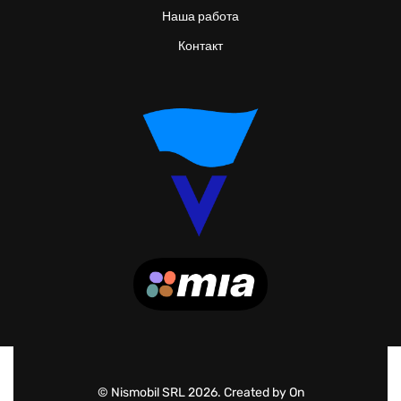
Наша работа
Контакт
© Nismobil SRL 2026. Created by On