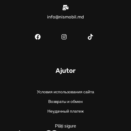
info@nismobil.md
Ajutor
Условия использования сайта
Возвраты и обмен
Неудачный платеж
Plăți sigure