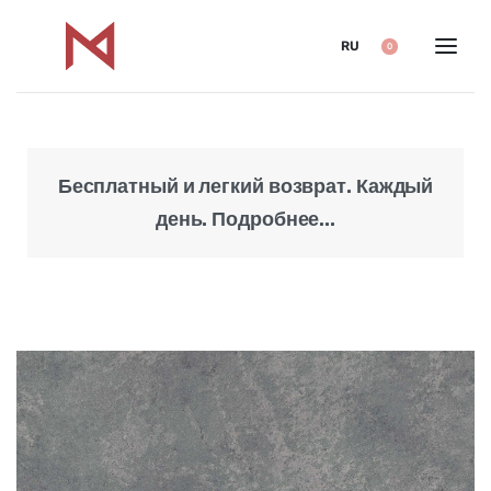
RU
0
Бесплатный и легкий возврат. Каждый
Над
день. Подробнее...