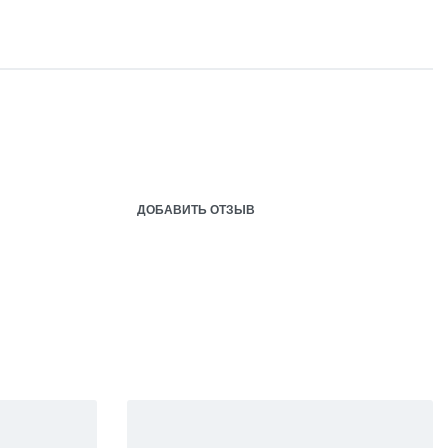
ДОБАВИТЬ ОТЗЫВ