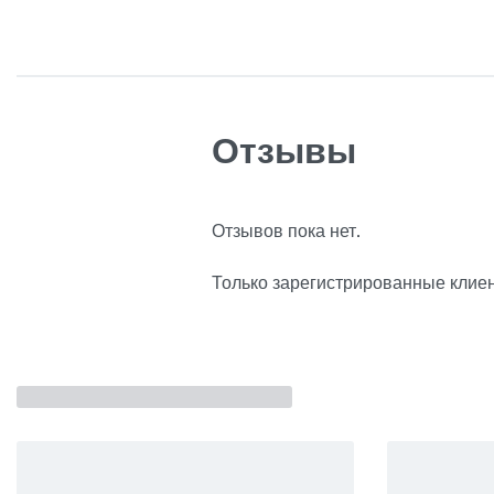
Отзывы
Отзывов пока нет.
Только зарегистрированные клиен