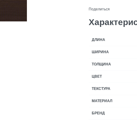
Поделиться
Характери
ДЛИНА
ШИРИНА
ТОЛЩИНА
ЦВЕТ
ТЕКСТУРА
МАТЕРИАЛ
БРЕНД