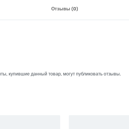
Отзывы (0)
ты, купившие данный товар, могут публиковать отзывы.