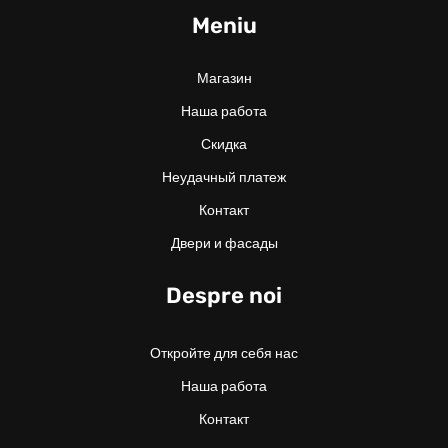
Meniu
Магазин
Наша работа
Скидка
Неудачный платеж
Контакт
Двери и фасады
Despre noi
Откройте для себя нас
Наша работа
Контакт