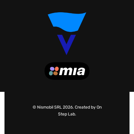
© Nismobil SRL 2026. Created by On
Step Lab.