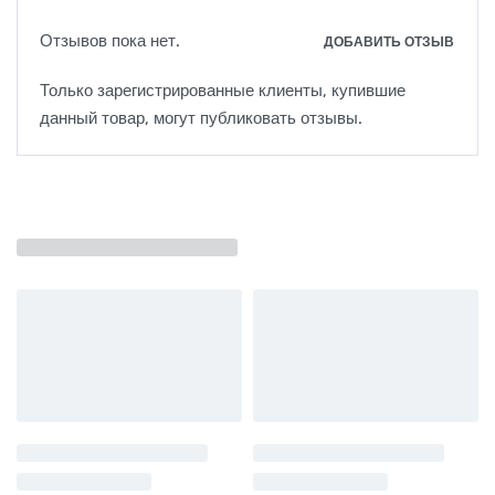
Отзывов пока нет.
ДОБАВИТЬ ОТЗЫВ
Только зарегистрированные клиенты, купившие
данный товар, могут публиковать отзывы.