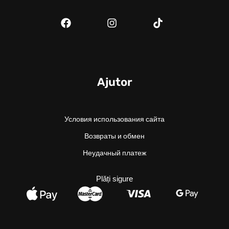
Ajutor
Условия использования сайта
Возвраты и обмен
Неудачный платеж
Plăți sigure