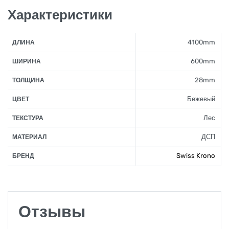
Характеристики
4100mm
ДЛИНА
600mm
ШИРИНА
28mm
ТОЛЩИНА
Бежевый
ЦВЕТ
Лес
ТЕКСТУРА
ДСП
МАТЕРИАЛ
Swiss Krono
БРЕНД
Отзывы