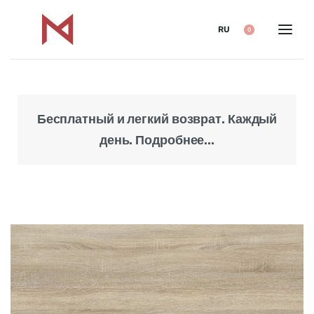
RU
0
Бесплатный и легкий возврат. Каждый
Над
день. Подробнее...